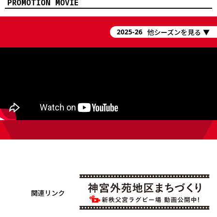
PROMOTION MOVIE
関連リンク