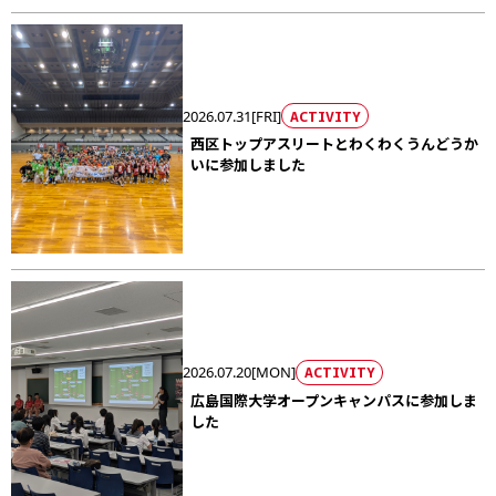
2026.07.31[FRI]
ACTIVITY
西区トップアスリートとわくわくうんどうか
いに参加しました
2026.07.20[MON]
ACTIVITY
広島国際大学オープンキャンパスに参加しま
した