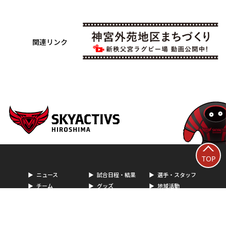
関連リンク
TOP
ニュース
試合日程・結果
選手・スタッフ
チーム
グッズ
地域活動
パートナー
ファンクラブ
チケット購入