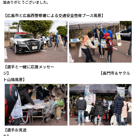
加ありがとうございました。
【広島市と広島西警察署による交通安全啓発ブース風景】
【選手と一緒に応援メッセー
ジ】 【長門市＆ヤクル
ト山陽風景】
【選手お見送