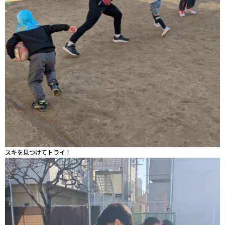
スキを見つけてトライ！