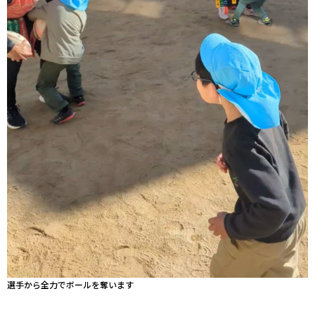
選手から全力でボールを奪います