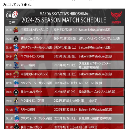
みにしております。