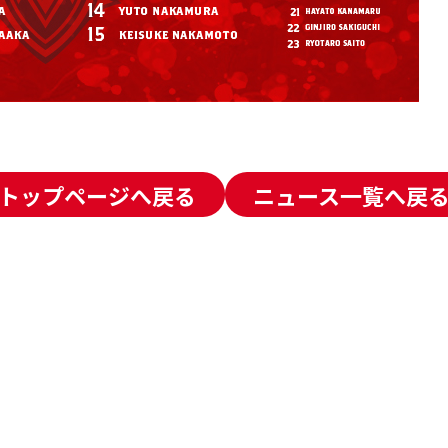
トップページへ戻る
ニュース一覧へ戻