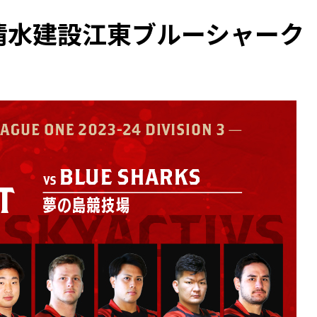
清水建設江東ブルーシャーク