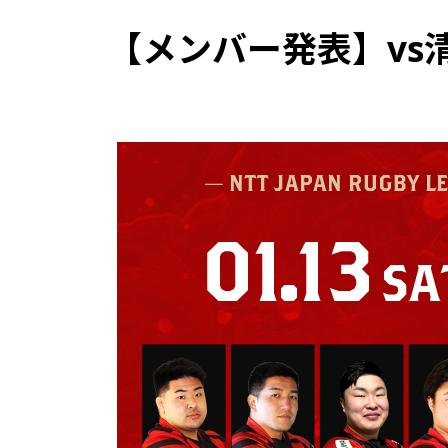
【メンバー発表】vs