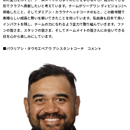
形でクラブへ貢献したいと考えています。チームがリーグワン ディビジョン2へ
昇格したこと、そしてダミアン・カラウナヘッドコーチのもと、この数年間で
素晴らしい成長と勢いを築いてきたことを伺っています。私自身も日本で良い
インパクトを残し、チームの力になれるよう全力で取り組んでいきます。ファ
ンの皆さま、スタッフの皆さま、そしてチームメイトの皆さんにお会いできる
日を心から楽しみにしています。
■パウリアシ・タウモエペアウ アシスタントコーチ コメント