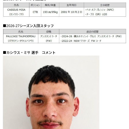
■2026-27シーズン入団スタッフ
■カシウス・ミサ 選手 コメント