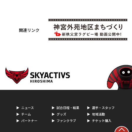
関連リンク
ニュース
試合日程・結果
選手・スタッフ
チーム
グッズ
地域活動
パートナー
ファンクラブ
チケット購入