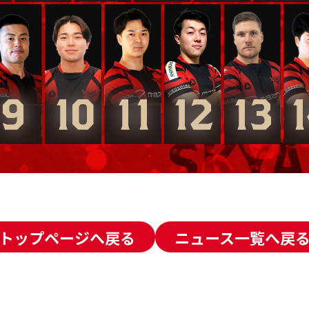
トップページへ戻る
ニュース一覧へ戻