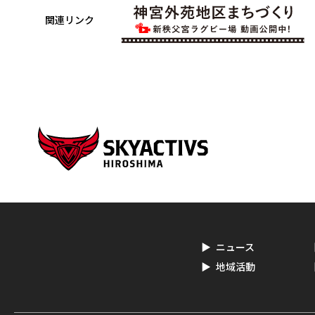
関連リンク
ニュース
地域活動