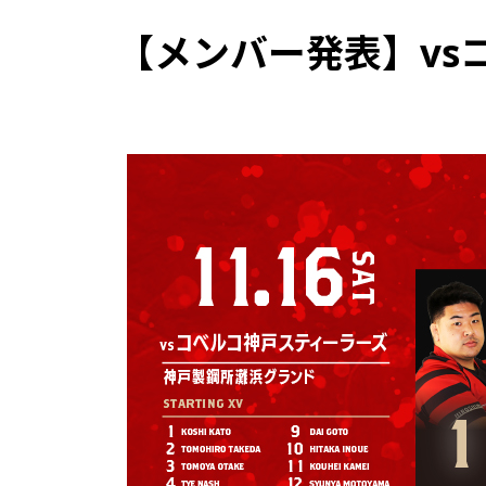
【メンバー発表】vs