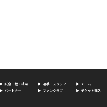
試合日程・結果
選手・スタッフ
チーム
パートナー
ファンクラブ
チケット購入