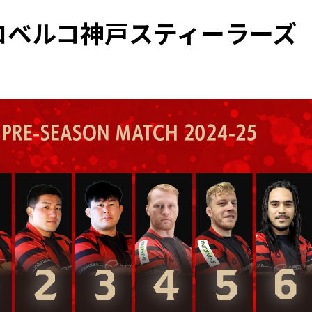
コベルコ神戸スティーラーズ