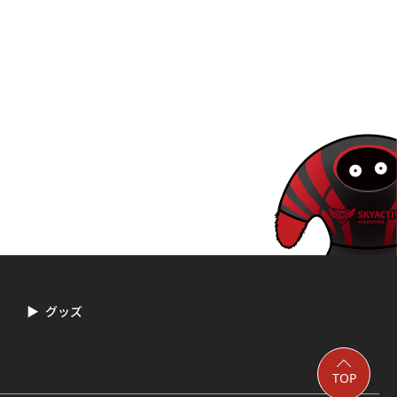
グッズ
TOP