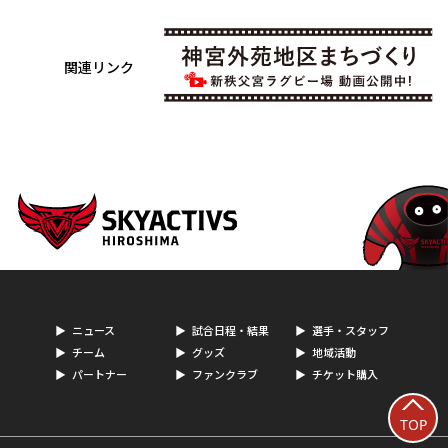
関連リンク
ニュース
試合日程・結果
選手・スタッフ
チーム
グッズ
地域活動
パートナー
ファンクラブ
チケット購入
TOP