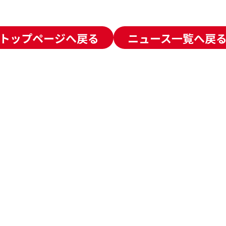
トップページへ戻る
ニュース一覧へ戻