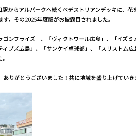
井口駅からアルパークへ続くペデストリアンデッキに、花
ます。その2025年度版がお披露目されました。
ラゴンフライズ」、「ヴィクトワール広島」、「イズミ
ティブズ広島」、「サンケイ卓球部」、「スリストム広
た。
ありがとうございました！共に地域を盛り上げていきまし