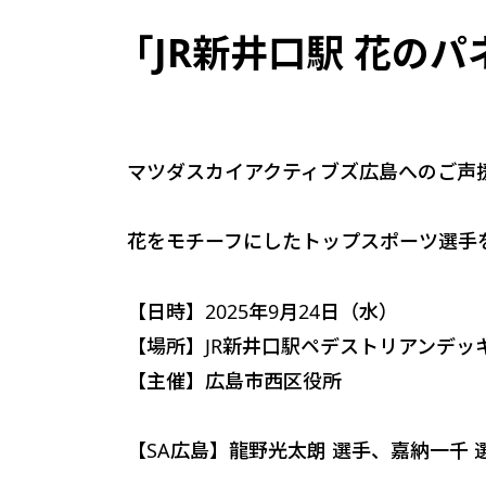
「JR新井口駅 花の
マツダスカイアクティブズ広島へのご声
花をモチーフにしたトップスポーツ選手を
【日時】2025年9月24日（水）
【場所】JR新井口駅ペデストリアンデッ
【主催】広島市西区役所
【SA広島】龍野光太朗 選手、嘉納一千 