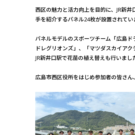
西区の魅力と活力向上を目的に、JR新
手を紹介するパネル24枚が設置されてい
パネルモデルのスポーツチーム「広島ド
ドレグリオンズ」、「マツダスカイアク
JR新井口駅で花苗の植え替えも行いまし
広島市西区役所をはじめ参加者の皆さん、