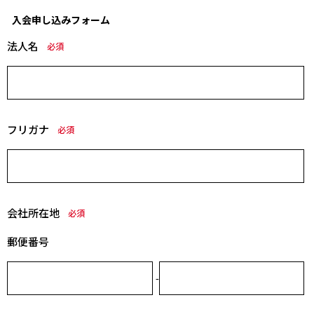
入会申し込みフォーム
法人名
必須
フリガナ
必須
会社所在地
必須
郵便番号
-