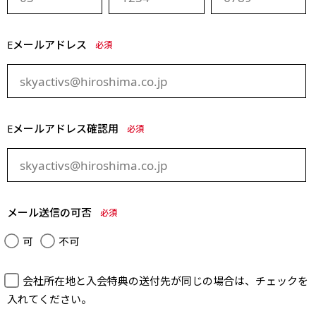
Eメールアドレス
必須
Eメールアドレス確認用
必須
メール送信の可否
必須
可
不可
会社所在地と入会特典の送付先が同じの場合は、チェックを
入れてください。