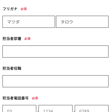
フリガナ
必須
担当者部署
必須
担当者役職
担当者電話番号
必須
-
-