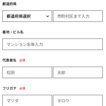
都道府県
番地・ビル名
代表者名
必須
フリガナ
必須