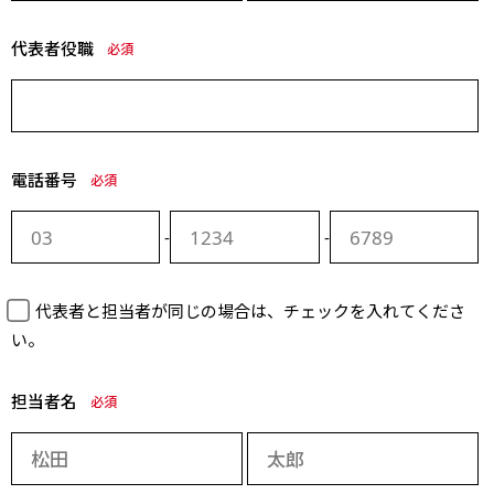
代表者役職
必須
電話番号
必須
-
-
代表者と担当者が同じの場合は、チェックを入れてくださ
い。
担当者名
必須