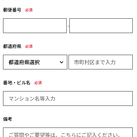
郵便番号
必須
-
都道府県
必須
番地・ビル名
必須
備考